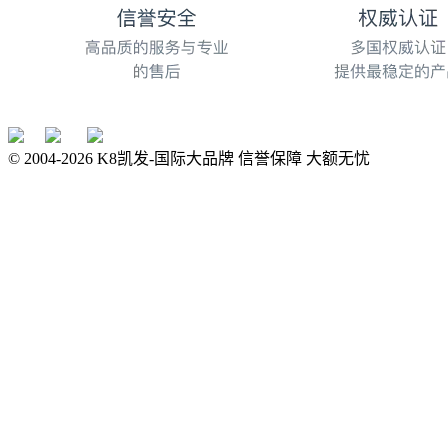
© 2004-
2026
K8凯发-国际大品牌 信誉保障 大额无忧