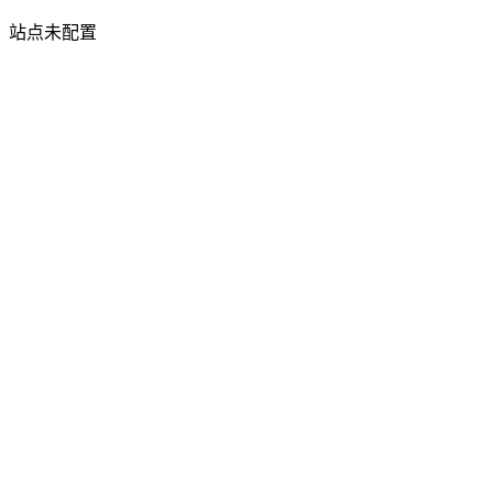
站点未配置