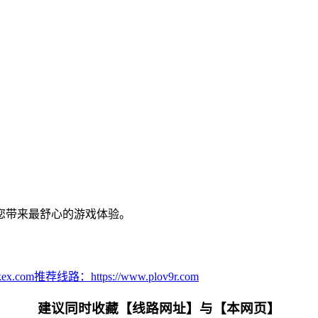
您带来最舒心的游戏体验。
kex.com
推荐线路：
https://www.plov9r.com
建议同时收藏【线路网址】与【本网页】