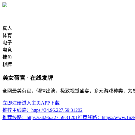
真人
体育
电子
电竞
捕鱼
棋牌
美女荷官 · 在线发牌
全网最美荷官，倾情出演，极致视觉盛宴，多元游戏种类，为
立即注册
进入主页
APP下载
推荐主线路：
https://34.96.227.59:31202
推荐线路：
https://34.96.227.59:31201
推荐线路：
https://www.1nz