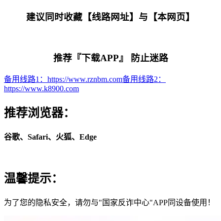
建议同时收藏【线路网址】与【本网页】
推荐『下载APP』 防止迷路
备用线路
1
：
https://www.rznbm.com
备用线路
2
：
https://www.k8900.com
推荐浏览器：
谷歌、Safari、火狐、Edge
温馨提示：
为了您的隐私安全，请勿与"国家反诈中心"APP同设备使用！