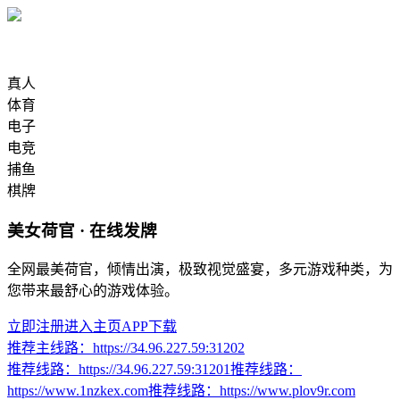
真人
体育
电子
电竞
捕鱼
棋牌
美女荷官 · 在线发牌
全网最美荷官，倾情出演，极致视觉盛宴，多元游戏种类，为
您带来最舒心的游戏体验。
立即注册
进入主页
APP下载
推荐主线路：
https://34.96.227.59:31202
推荐线路：
https://34.96.227.59:31201
推荐线路：
https://www.1nzkex.com
推荐线路：
https://www.plov9r.com