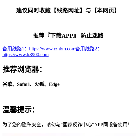
建议同时收藏【线路网址】与【本网页】
推荐『下载APP』 防止迷路
备用线路
1
：
https://www.rznbm.com
备用线路
2
：
https://www.k8900.com
推荐浏览器：
谷歌、Safari、火狐、Edge
温馨提示：
为了您的隐私安全，请勿与"国家反诈中心"APP同设备使用！