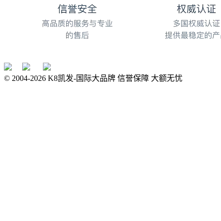
© 2004-
2026
K8凯发-国际大品牌 信誉保障 大额无忧