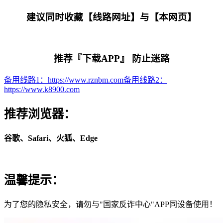
建议同时收藏【线路网址】与【本网页】
推荐『下载APP』 防止迷路
备用线路
1
：
https://www.rznbm.com
备用线路
2
：
https://www.k8900.com
推荐浏览器：
谷歌、Safari、火狐、Edge
温馨提示：
为了您的隐私安全，请勿与"国家反诈中心"APP同设备使用！