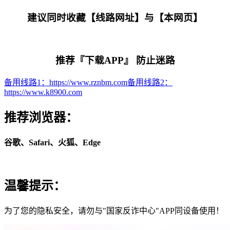
建议同时收藏【线路网址】与【本网页】
推荐『下载APP』 防止迷路
备用线路
1
：
https://www.rznbm.com
备用线路
2
：
https://www.k8900.com
推荐浏览器：
谷歌、Safari、火狐、Edge
温馨提示：
为了您的隐私安全，请勿与"国家反诈中心"APP同设备使用！