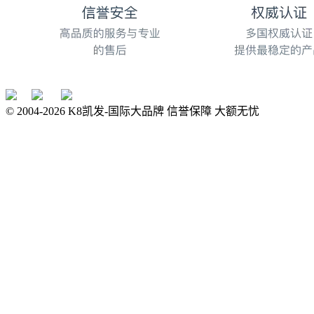
© 2004-
2026
K8凯发-国际大品牌 信誉保障 大额无忧