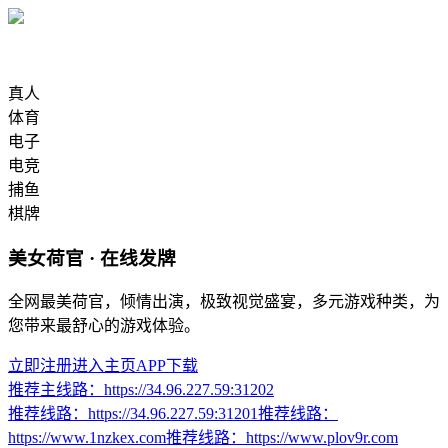
真人
体育
电子
电竞
捕鱼
棋牌
美女荷官 · 在线发牌
全网最美荷官，倾情出演，极致视觉盛宴，多元游戏种类，为
您带来最舒心的游戏体验。
立即注册
进入主页
APP下载
推荐主线路：
https://34.96.227.59:31202
推荐线路：
https://34.96.227.59:31201
推荐线路：
https://www.1nzkex.com
推荐线路：
https://www.plov9r.com