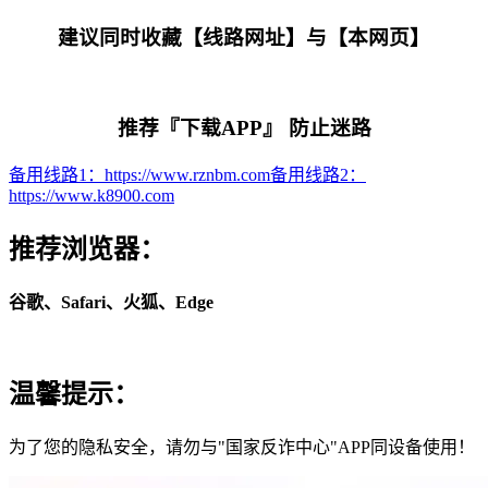
建议同时收藏【线路网址】与【本网页】
推荐『下载APP』 防止迷路
备用线路
1
：
https://www.rznbm.com
备用线路
2
：
https://www.k8900.com
推荐浏览器：
谷歌、Safari、火狐、Edge
温馨提示：
为了您的隐私安全，请勿与"国家反诈中心"APP同设备使用！