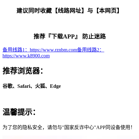
建议同时收藏【线路网址】与【本网页】
推荐『下载APP』 防止迷路
备用线路
1
：
https://www.rznbm.com
备用线路
2
：
https://www.k8900.com
推荐浏览器：
谷歌、Safari、火狐、Edge
温馨提示：
为了您的隐私安全，请勿与"国家反诈中心"APP同设备使用！