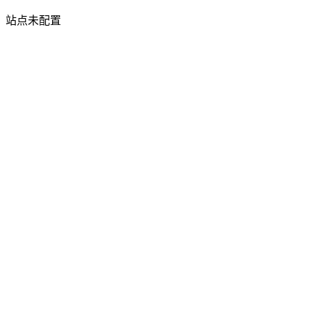
站点未配置