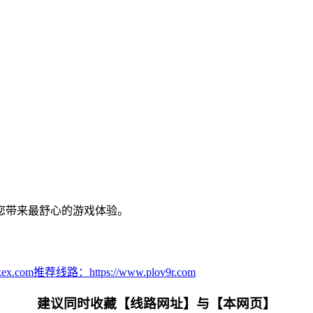
您带来最舒心的游戏体验。
kex.com
推荐线路：
https://www.plov9r.com
建议同时收藏【线路网址】与【本网页】