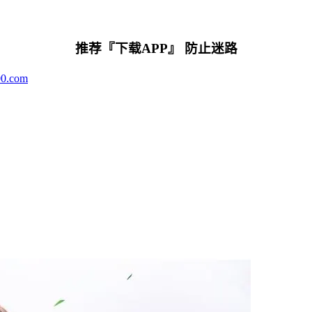
推荐『下载APP』 防止迷路
00.com